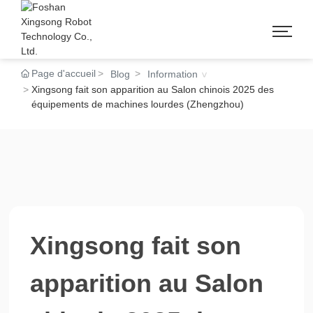
Page d'accueil
Blog
Information
Xingsong fait son apparition au Salon chinois 2025 des
équipements de machines lourdes (Zhengzhou)
Xingsong fait son
apparition au Salon