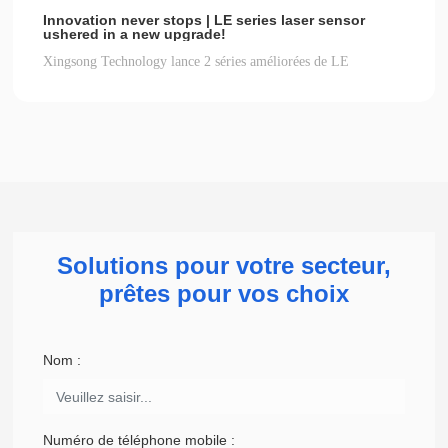
Innovation never stops | LE series laser sensor
ushered in a new upgrade!
Xingsong Technology lance 2 séries améliorées de LE
Solutions pour votre secteur,
prêtes pour vos choix
Nom :
Numéro de téléphone mobile :