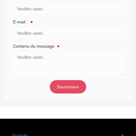
E-mail :
Contenu du message
Soumission
Produits