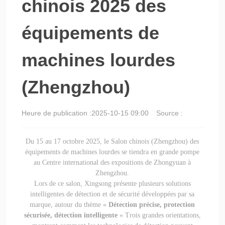
chinois 2025 des
équipements de
machines lourdes
(Zhengzhou)
Heure de publication :
2025-10-15 09:00
Source :
Du 15 au 17 octobre 2025, le Salon chinois (Zhengzhou) des
équipements de machines lourdes se tiendra en grande pompe
au Centre international des expositions de Zhongyuan à
Zhengzhou.
Lors de ce salon, Xingsong présente plusieurs solutions
intelligentes de détection et de sécurité développées par sa
marque, autour du thème «
Détection précise, protection
sécurisée, détection intelligente
« Trois grandes orientations,